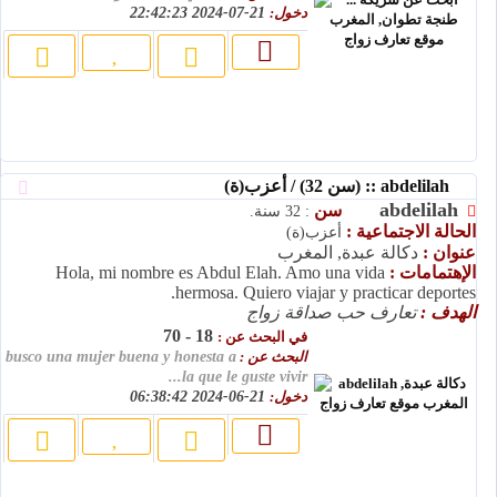
دخول:
21-07-2024 22:42:23
abdelilah :: (سن 32) / أعزب(ة)
abdelilah
سن
: 32 سنة.
الحالة الاجتماعية :
أعزب(ة)
عنوان :
دكالة عبدة, المغرب
الإهتمامات :
Hola, mi nombre es Abdul Elah. Amo una vida
hermosa. Quiero viajar y practicar deportes.
الهدف :
تعارف حب صداقة زواج
18 - 70
في البحث عن :
البحث عن :
busco una mujer buena y honesta a
la que le guste vivir...
دخول:
21-06-2024 06:38:42