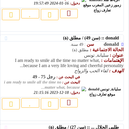
دخول:
16-01-2024 19:57:49
donald :: (سن 49) / مطلق (ة)
donald
سن
: 49 سنة.
الحالة الاجتماعية :
مطلق (ة)
عنوان :
سليانة, تونس
الإهتمامات :
I am ready to smile all the time no matter what,
because I am a very life loving and cheerful personality...
الهدف :
لقاء الحب والزواج
رجل 75 - 49
في البحث عن :
البحث عن :
i am ready to smile all the time no
matter what, because...
دخول:
18-12-2023 21:15:16
طلبي الحلال ... :: (سن 27) / مطلق (ة)