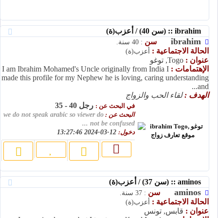
ibrahim :: (سن 40) / أعزب(ة)
ibrahim
سن
: 40 سنة.
الحالة الاجتماعية :
أعزب(ة)
عنوان :
Togo, توغو
الإهتمامات :
I am Ibrahim Mohamed's Uncle originally from India I
made this profile for my Nephew he is loving, caring understanding
and...
الهدف :
لقاء الحب والزواج
رجل 40 - 35
في البحث عن :
البحث عن :
we do not speak arabic so viewer do
not be confused ...
دخول:
12-03-2024 13:27:46
aminos :: (سن 37) / أعزب(ة)
aminos
سن
: 37 سنة.
الحالة الاجتماعية :
أعزب(ة)
عنوان :
قابس, تونس